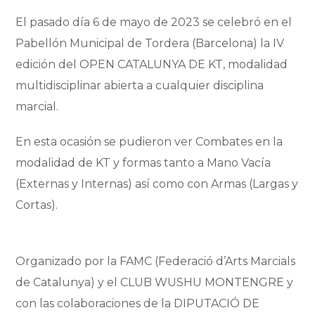
El pasado día 6 de mayo de 2023 se celebró en el
Pabellón Municipal de Tordera (Barcelona) la IV
edición del OPEN CATALUNYA DE KT, modalidad
multidisciplinar abierta a cualquier disciplina
marcial.
En esta ocasión se pudieron ver Combates en la
modalidad de KT y formas tanto a Mano Vacía
(Externas y Internas) así como con Armas (Largas y
Cortas).
Organizado por la FAMC (Federació d’Arts Marcials
de Catalunya) y el CLUB WUSHU MONTENGRE y
con las colaboraciones de la DIPUTACIÓ DE