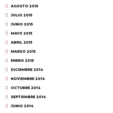
AGOSTO 2015
JULIO 2015
JUNIO 2015
MAYO 2015
ABRIL 2015
MARZO 2015
ENERO 2015
DICIEMBRE 2014
NOVIEMBRE 2014
OCTUBRE 2014
SEPTIEMBRE 2014
JUNIO 2014