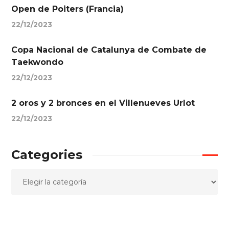
Open de Poiters (Francia)
22/12/2023
Copa Nacional de Catalunya de Combate de
Taekwondo
22/12/2023
2 oros y 2 bronces en el Villenueves Urlot
22/12/2023
Categories