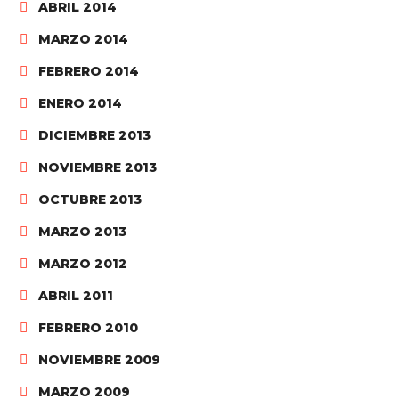
ABRIL 2014
MARZO 2014
FEBRERO 2014
ENERO 2014
DICIEMBRE 2013
NOVIEMBRE 2013
OCTUBRE 2013
MARZO 2013
MARZO 2012
ABRIL 2011
FEBRERO 2010
NOVIEMBRE 2009
MARZO 2009