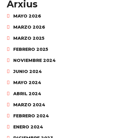
Arxius
MAYO 2026
MARZO 2026
MARZO 2025
FEBRERO 2025
NOVIEMBRE 2024
JUNIO 2024
MAYO 2024
ABRIL 2024
MARZO 2024
FEBRERO 2024
ENERO 2024