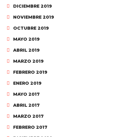
DICIEMBRE 2019
NOVIEMBRE 2019
OCTUBRE 2019
MAYO 2019
ABRIL 2019
MARZO 2019
FEBRERO 2019
ENERO 2019
MAYO 2017
ABRIL 2017
MARZO 2017
FEBRERO 2017