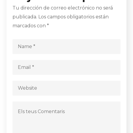
Tu dirección de correo electrónico no será
publicada.
Los campos obligatorios están
marcados con
*