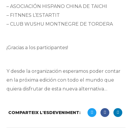
– ASOCIACIÓN HISPANO CHINA DE TAICHI
– FITNNES L’ESTARTIT
– CLUB WUSHU MONTNEGRE DE TORDERA
¡Gracias a los participantes!
Y desde la organización esperamos poder contar
en la próxima edición con todo el mundo que
quiera disfrutar de esta nueva alternativa…
COMPARTEIX L'ESDEVENIMENT: