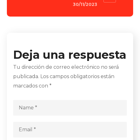
30/11/2023
Deja una respuesta
Tu dirección de correo electrónico no será
publicada.
Los campos obligatorios están
marcados con
*