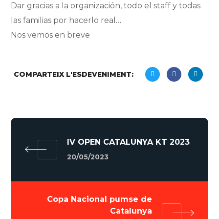
Dar gracias a la organización, todo el staff y todas
las familias por hacerlo real…
Nos vemos en breve
COMPARTEIX L'ESDEVENIMENT:
IV OPEN CATALUNYA KT 2023
20/05/2023
Copa Nacional pumse de
Catalunya