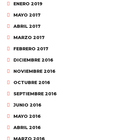
ENERO 2019
MAYO 2017
ABRIL 2017
MARZO 2017
FEBRERO 2017
DICIEMBRE 2016
NOVIEMBRE 2016
OCTUBRE 2016
SEPTIEMBRE 2016
JUNIO 2016
MAYO 2016
ABRIL 2016
MARZO 2016