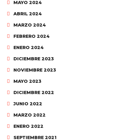
MAYO 2024
ABRIL 2024
MARZO 2024
FEBRERO 2024
ENERO 2024
DICIEMBRE 2023
NOVIEMBRE 2023
MAYO 2023
DICIEMBRE 2022
JUNIO 2022
MARZO 2022
ENERO 2022
SEPTIEMBRE 2021