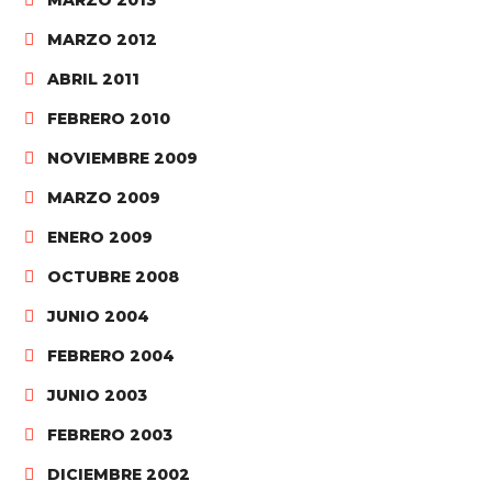
MARZO 2013
MARZO 2012
ABRIL 2011
FEBRERO 2010
NOVIEMBRE 2009
MARZO 2009
ENERO 2009
OCTUBRE 2008
JUNIO 2004
FEBRERO 2004
JUNIO 2003
FEBRERO 2003
DICIEMBRE 2002