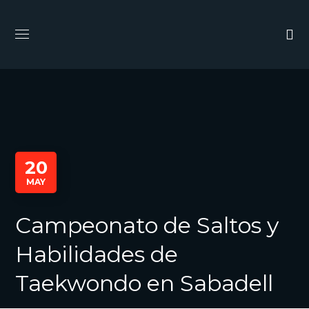
20
MAY
Campeonato de Saltos y
Habilidades de
Taekwondo en Sabadell