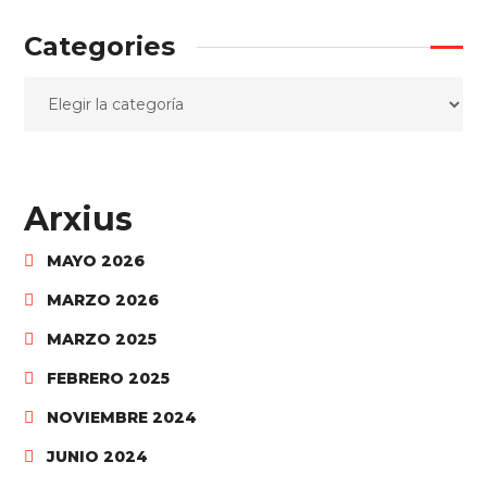
Categories
Arxius
MAYO 2026
MARZO 2026
MARZO 2025
FEBRERO 2025
NOVIEMBRE 2024
JUNIO 2024