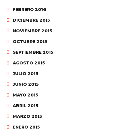
FEBRERO 2016
DICIEMBRE 2015
NOVIEMBRE 2015
OCTUBRE 2015
SEPTIEMBRE 2015
AGOSTO 2015
JULIO 2015
JUNIO 2015
MAYO 2015
ABRIL 2015
MARZO 2015
ENERO 2015