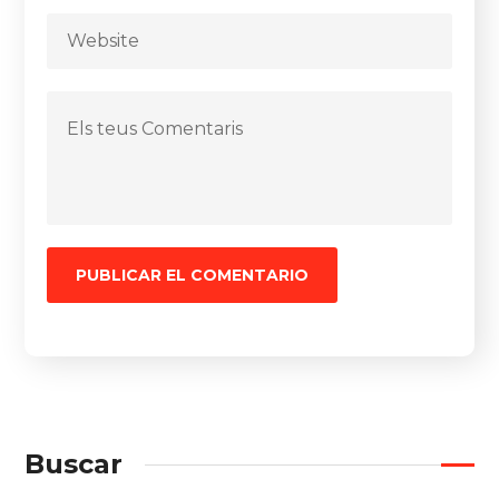
Buscar