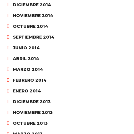
DICIEMBRE 2014
NOVIEMBRE 2014
OCTUBRE 2014
SEPTIEMBRE 2014
JUNIO 2014
ABRIL 2014
MARZO 2014
FEBRERO 2014
ENERO 2014
DICIEMBRE 2013
NOVIEMBRE 2013
OCTUBRE 2013