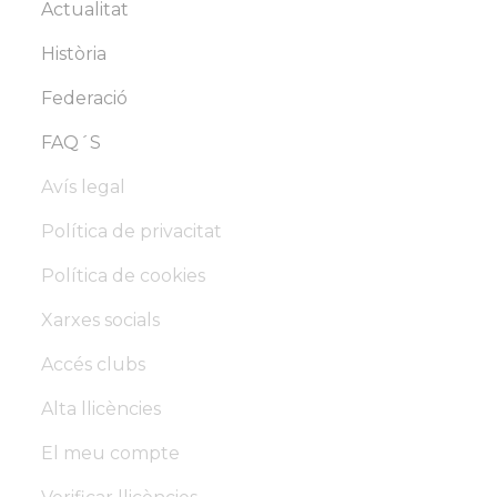
Actualitat
Història
Federació
FAQ´S
Avís legal
Política de privacitat
Política de cookies
Xarxes socials
Accés clubs
Alta llicències
El meu compte