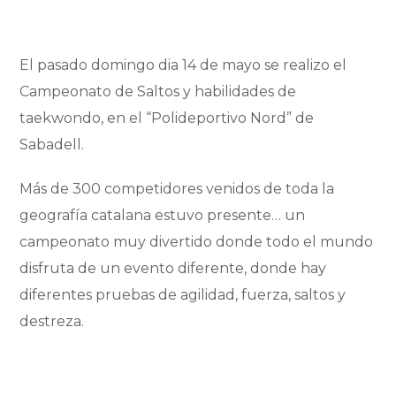
El pasado domingo dia 14 de mayo se realizo el
Campeonato de Saltos y habilidades de
taekwondo, en el “Polideportivo Nord” de
Sabadell.
Más de 300 competidores venidos de toda la
geografía catalana estuvo presente… un
campeonato muy divertido donde todo el mundo
disfruta de un evento diferente, donde hay
diferentes pruebas de agilidad, fuerza, saltos y
destreza.