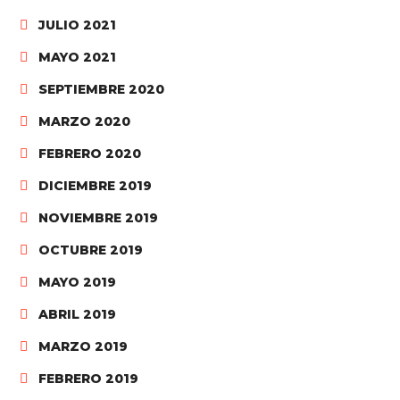
JULIO 2021
MAYO 2021
SEPTIEMBRE 2020
MARZO 2020
FEBRERO 2020
DICIEMBRE 2019
NOVIEMBRE 2019
OCTUBRE 2019
MAYO 2019
ABRIL 2019
MARZO 2019
FEBRERO 2019