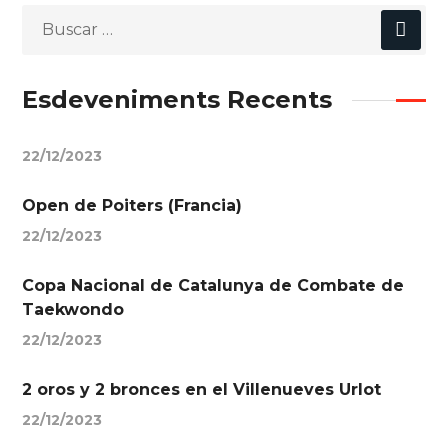
Esdeveniments Recents
22/12/2023
Open de Poiters (Francia)
22/12/2023
Copa Nacional de Catalunya de Combate de
Taekwondo
22/12/2023
2 oros y 2 bronces en el Villenueves Urlot
22/12/2023