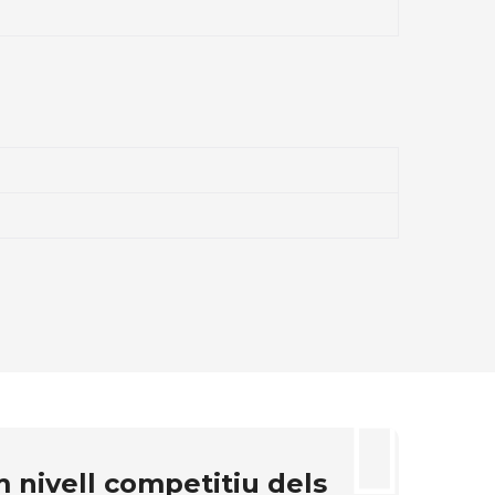
m nivell competitiu dels