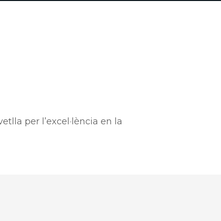
lla per l’excel·lència en la