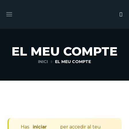
EL MEU COMPTE
INICI
EL MEU COMPTE
Has
iniciar
per accedir al teu