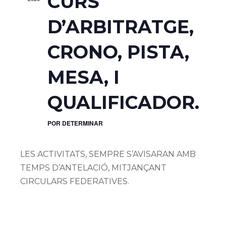
CURS
D’ARBITRATGE,
CRONO, PISTA,
MESA, I
QUALIFICADOR.
POR DETERMINAR
LES ACTIVITATS, SEMPRE S’AVISARAN AMB
TEMPS D’ANTELACIÓ, MITJANÇANT
CIRCULARS FEDERATIVES.