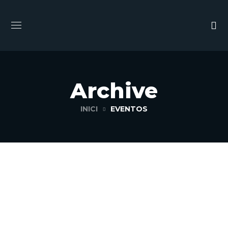
Archive
INICI
EVENTOS