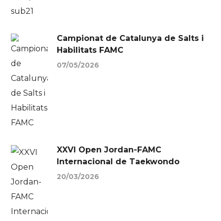
Campionat de Catalunya de Salts i
Habilitats FAMC
07/05/2026
XXVI Open Jordan-FAMC
Internacional de Taekwondo
20/03/2026