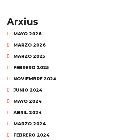
Arxius
MAYO 2026
MARZO 2026
MARZO 2025
FEBRERO 2025
NOVIEMBRE 2024
JUNIO 2024
MAYO 2024
ABRIL 2024
MARZO 2024
FEBRERO 2024