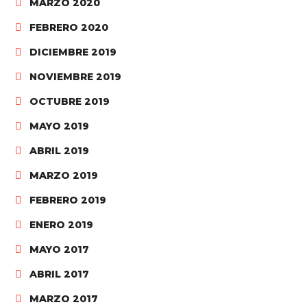
MARZO 2020
FEBRERO 2020
DICIEMBRE 2019
NOVIEMBRE 2019
OCTUBRE 2019
MAYO 2019
ABRIL 2019
MARZO 2019
FEBRERO 2019
ENERO 2019
MAYO 2017
ABRIL 2017
MARZO 2017