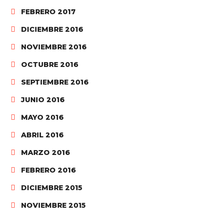
FEBRERO 2017
DICIEMBRE 2016
NOVIEMBRE 2016
OCTUBRE 2016
SEPTIEMBRE 2016
JUNIO 2016
MAYO 2016
ABRIL 2016
MARZO 2016
FEBRERO 2016
DICIEMBRE 2015
NOVIEMBRE 2015