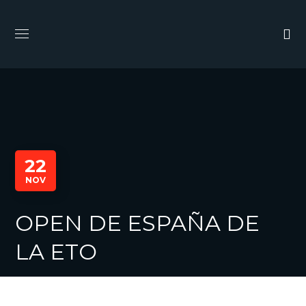
22
NOV
OPEN DE ESPAÑA DE
LA ETO