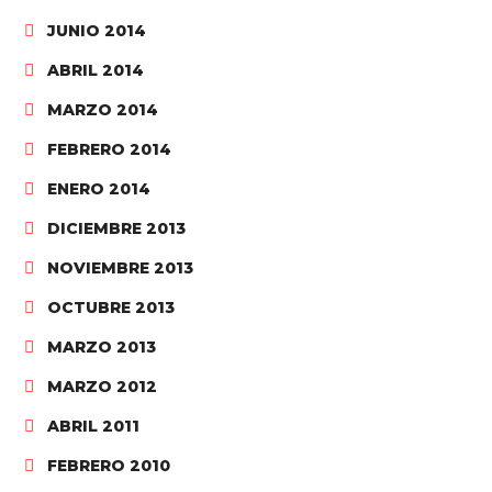
JUNIO 2014
ABRIL 2014
MARZO 2014
FEBRERO 2014
ENERO 2014
DICIEMBRE 2013
NOVIEMBRE 2013
OCTUBRE 2013
MARZO 2013
MARZO 2012
ABRIL 2011
FEBRERO 2010