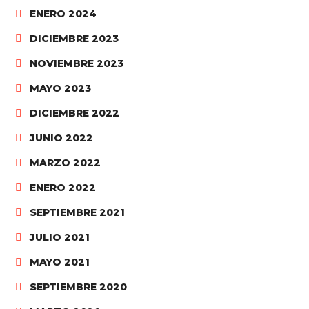
ENERO 2024
DICIEMBRE 2023
NOVIEMBRE 2023
MAYO 2023
DICIEMBRE 2022
JUNIO 2022
MARZO 2022
ENERO 2022
SEPTIEMBRE 2021
JULIO 2021
MAYO 2021
SEPTIEMBRE 2020