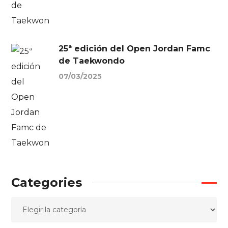
25ª edición del Open Jordan Famc
de Taekwondo
07/03/2025
Categories