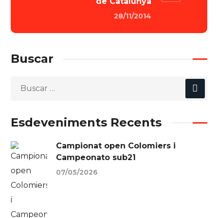
de Catalunya
28/11/2014
Buscar
Esdeveniments Recents
Campionat open Colomiers i
Campeonato sub21
07/05/2026