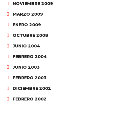
NOVIEMBRE 2009
MARZO 2009
ENERO 2009
OCTUBRE 2008
JUNIO 2004
FEBRERO 2004
JUNIO 2003
FEBRERO 2003
DICIEMBRE 2002
FEBRERO 2002