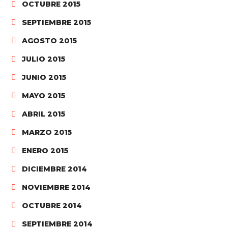
OCTUBRE 2015
SEPTIEMBRE 2015
AGOSTO 2015
JULIO 2015
JUNIO 2015
MAYO 2015
ABRIL 2015
MARZO 2015
ENERO 2015
DICIEMBRE 2014
NOVIEMBRE 2014
OCTUBRE 2014
SEPTIEMBRE 2014