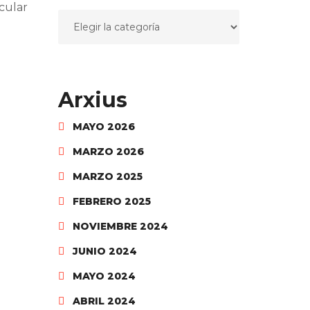
cular
Arxius
MAYO 2026
MARZO 2026
MARZO 2025
FEBRERO 2025
NOVIEMBRE 2024
JUNIO 2024
MAYO 2024
ABRIL 2024