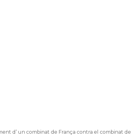
ament d’ un combinat de França contra el combinat de