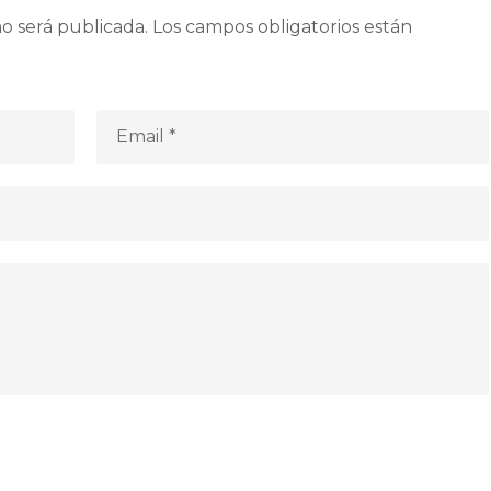
o será publicada.
Los campos obligatorios están