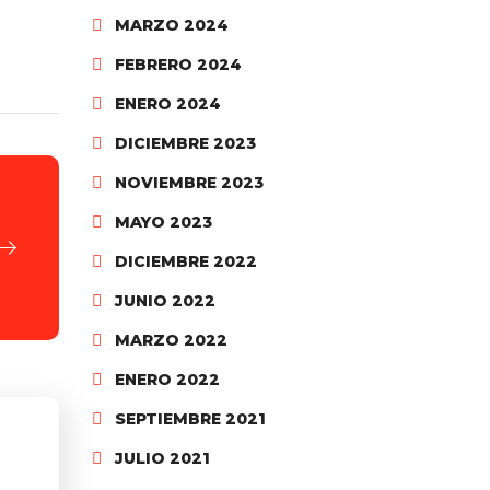
MARZO 2024
FEBRERO 2024
ENERO 2024
DICIEMBRE 2023
NOVIEMBRE 2023
MAYO 2023
DICIEMBRE 2022
JUNIO 2022
MARZO 2022
ENERO 2022
SEPTIEMBRE 2021
JULIO 2021