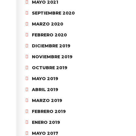
MAYO 2021
SEPTIEMBRE 2020
MARZO 2020
FEBRERO 2020
DICIEMBRE 2019
NOVIEMBRE 2019
OCTUBRE 2019
MAYO 2019
ABRIL 2019
MARZO 2019
FEBRERO 2019
ENERO 2019
MAYO 2017