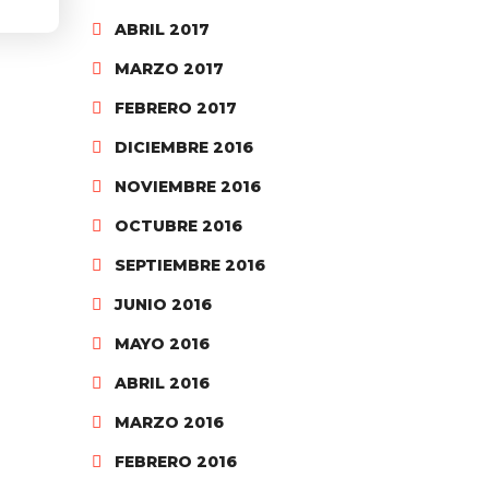
ABRIL 2017
MARZO 2017
FEBRERO 2017
DICIEMBRE 2016
NOVIEMBRE 2016
OCTUBRE 2016
SEPTIEMBRE 2016
JUNIO 2016
MAYO 2016
ABRIL 2016
MARZO 2016
FEBRERO 2016