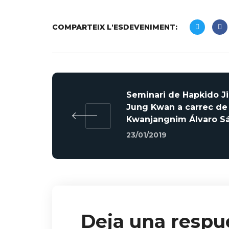
COMPARTEIX L'ESDEVENIMENT:
Seminari de Hapkido J
Jung Kwan a carrec de
Kwanjangnim Álvaro S
23/01/2019
Deja una respu