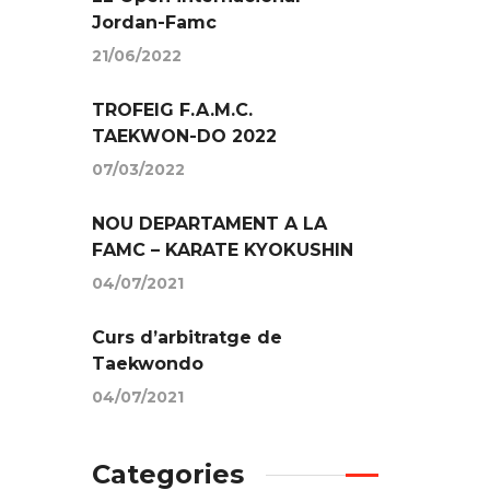
Jordan-Famc
21/06/2022
TROFEIG F.A.M.C.
TAEKWON-DO 2022
07/03/2022
NOU DEPARTAMENT A LA
FAMC – KARATE KYOKUSHIN
04/07/2021
Curs d’arbitratge de
Taekwondo
04/07/2021
Categories