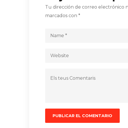
Tu dirección de correo electrónico n
marcados con
*