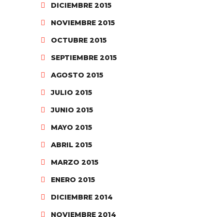
DICIEMBRE 2015
NOVIEMBRE 2015
OCTUBRE 2015
SEPTIEMBRE 2015
AGOSTO 2015
JULIO 2015
JUNIO 2015
MAYO 2015
ABRIL 2015
MARZO 2015
ENERO 2015
DICIEMBRE 2014
NOVIEMBRE 2014