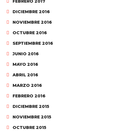
FEBRERO 2017
DICIEMBRE 2016
NOVIEMBRE 2016
OCTUBRE 2016
SEPTIEMBRE 2016
JUNIO 2016
MAYO 2016
ABRIL 2016
MARZO 2016
FEBRERO 2016
DICIEMBRE 2015
NOVIEMBRE 2015
OCTUBRE 2015