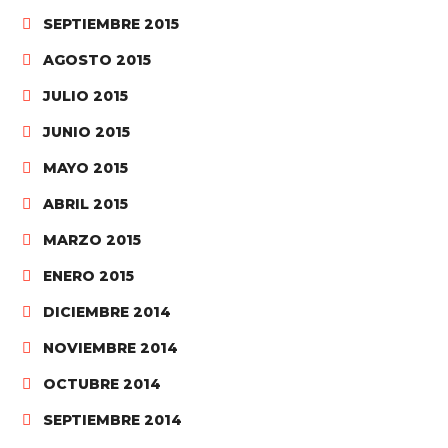
SEPTIEMBRE 2015
AGOSTO 2015
JULIO 2015
JUNIO 2015
MAYO 2015
ABRIL 2015
MARZO 2015
ENERO 2015
DICIEMBRE 2014
NOVIEMBRE 2014
OCTUBRE 2014
SEPTIEMBRE 2014