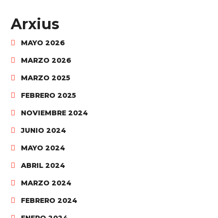
Arxius
MAYO 2026
MARZO 2026
MARZO 2025
FEBRERO 2025
NOVIEMBRE 2024
JUNIO 2024
MAYO 2024
ABRIL 2024
MARZO 2024
FEBRERO 2024