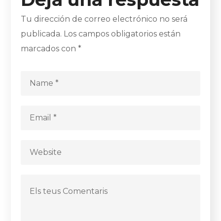
Tu dirección de correo electrónico no será
publicada.
Los campos obligatorios están
marcados con
*