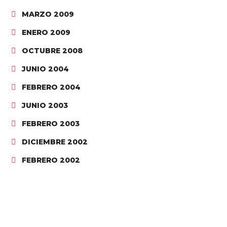
MARZO 2009
ENERO 2009
OCTUBRE 2008
JUNIO 2004
FEBRERO 2004
JUNIO 2003
FEBRERO 2003
DICIEMBRE 2002
FEBRERO 2002