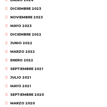
ENERO 2024
DICIEMBRE 2023
NOVIEMBRE 2023
MAYO 2023
DICIEMBRE 2022
JUNIO 2022
MARZO 2022
ENERO 2022
SEPTIEMBRE 2021
JULIO 2021
MAYO 2021
SEPTIEMBRE 2020
MARZO 2020