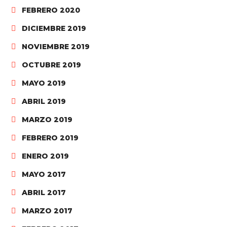
FEBRERO 2020
DICIEMBRE 2019
NOVIEMBRE 2019
OCTUBRE 2019
MAYO 2019
ABRIL 2019
MARZO 2019
FEBRERO 2019
ENERO 2019
MAYO 2017
ABRIL 2017
MARZO 2017