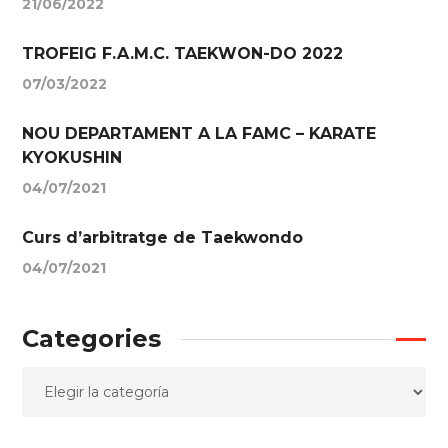
21/06/2022
TROFEIG F.A.M.C. TAEKWON-DO 2022
07/03/2022
NOU DEPARTAMENT A LA FAMC – KARATE
KYOKUSHIN
04/07/2021
Curs d’arbitratge de Taekwondo
04/07/2021
Categories