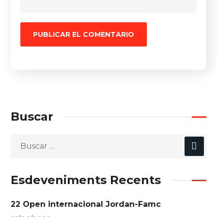
Buscar
Esdeveniments Recents
22 Open internacional Jordan-Famc