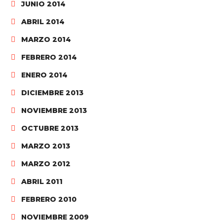
JUNIO 2014
ABRIL 2014
MARZO 2014
FEBRERO 2014
ENERO 2014
DICIEMBRE 2013
NOVIEMBRE 2013
OCTUBRE 2013
MARZO 2013
MARZO 2012
ABRIL 2011
FEBRERO 2010
NOVIEMBRE 2009