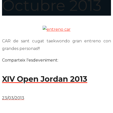
Octubre 2013
CAR de sant cugat taekwondo gran entreno con
grandes personas!!!
Comparteix l'esdeveniment:
XIV Open Jordan 2013
23/03/2013