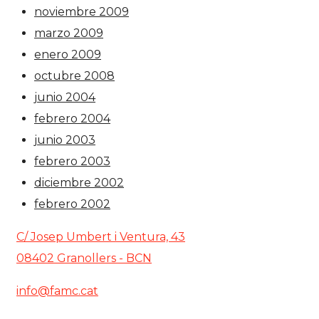
noviembre 2009
marzo 2009
enero 2009
octubre 2008
junio 2004
febrero 2004
junio 2003
febrero 2003
diciembre 2002
febrero 2002
C/ Josep Umbert i Ventura, 43
08402 Granollers - BCN
info@famc.cat