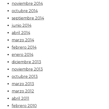
noviembre 2014
octubre 2014
septiembre 2014
junio 2014
abril 2014
marzo 2014
febrero 2014
enero 2014
diciembre 2013
noviembre 2013
octubre 2013
marzo 2013
marzo 2012
abril 2011
febrero 2010