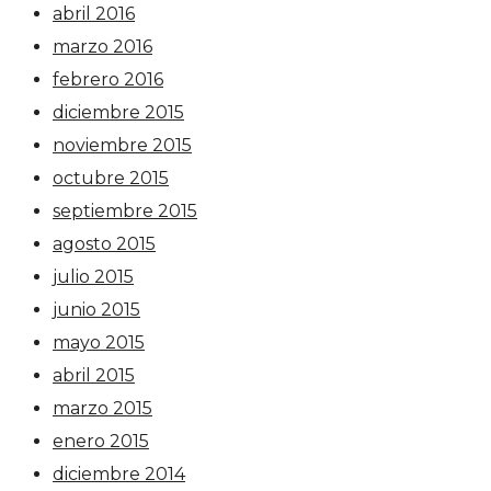
abril 2016
marzo 2016
febrero 2016
diciembre 2015
noviembre 2015
octubre 2015
septiembre 2015
agosto 2015
julio 2015
junio 2015
mayo 2015
abril 2015
marzo 2015
enero 2015
diciembre 2014