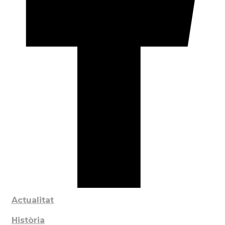
Actualitat
Història