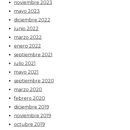
noviembre 2023
mayo 2023
diciembre 2022
junio 2022
marzo 2022
enero 2022
septiembre 2021
julio 2021
mayo 2021
septiembre 2020
marzo 2020
febrero 2020
diciembre 2019
noviembre 2019
octubre 2019