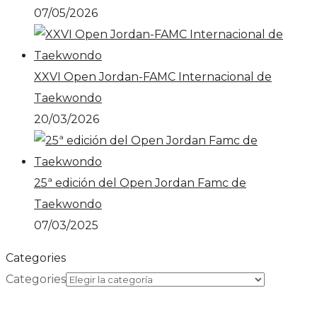
07/05/2026
XXVI Open Jordan-FAMC Internacional de
Taekwondo
20/03/2026
25ª edición del Open Jordan Famc de
Taekwondo
07/03/2025
Categories
Categories