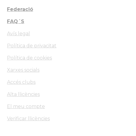
Federació
FAQ´S
Avís legal
Política de privacitat
Política de cookies
Xarxes socials
Accés clubs
Alta llicències
El meu compte
Verificar llicències