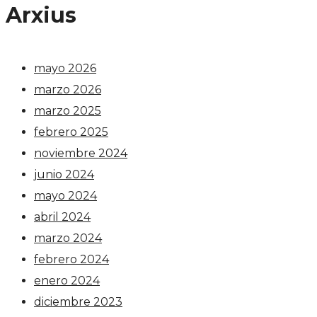
Arxius
mayo 2026
marzo 2026
marzo 2025
febrero 2025
noviembre 2024
junio 2024
mayo 2024
abril 2024
marzo 2024
febrero 2024
enero 2024
diciembre 2023