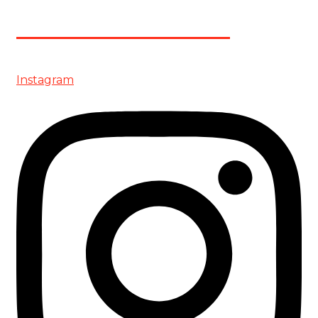
+34 938 62 61 00
Instagram