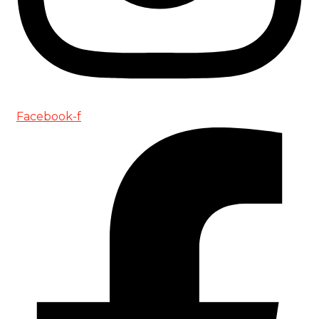
Facebook-f