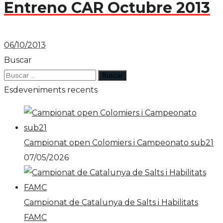
Entreno CAR Octubre 2013
06/10/2013
Buscar
Esdeveniments recents
Campionat open Colomiers i Campeonato sub21
07/05/2026
Campionat de Catalunya de Salts i Habilitats
FAMC