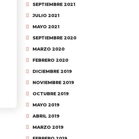
SEPTIEMBRE 2021
JULIO 2021
MAYO 2021
SEPTIEMBRE 2020
MARZO 2020
FEBRERO 2020
DICIEMBRE 2019
NOVIEMBRE 2019
OCTUBRE 2019
MAYO 2019
ABRIL 2019
MARZO 2019
FEBRERO 2019