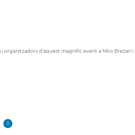
 i organitzadors d’aquest magnific event a Miro Brežan i