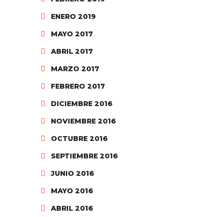
ENERO 2019
MAYO 2017
ABRIL 2017
MARZO 2017
FEBRERO 2017
DICIEMBRE 2016
NOVIEMBRE 2016
OCTUBRE 2016
SEPTIEMBRE 2016
JUNIO 2016
MAYO 2016
ABRIL 2016