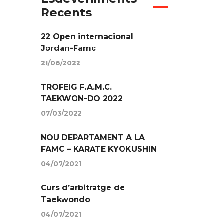
Recents
22 Open internacional
Jordan-Famc
21/06/2022
TROFEIG F.A.M.C.
TAEKWON-DO 2022
07/03/2022
NOU DEPARTAMENT A LA
FAMC – KARATE KYOKUSHIN
04/07/2021
Curs d’arbitratge de
Taekwondo
04/07/2021