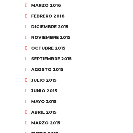
MARZO 2016
FEBRERO 2016
DICIEMBRE 2015
NOVIEMBRE 2015
OCTUBRE 2015
SEPTIEMBRE 2015
AGOSTO 2015
JULIO 2015
JUNIO 2015
MAYO 2015
ABRIL 2015
MARZO 2015