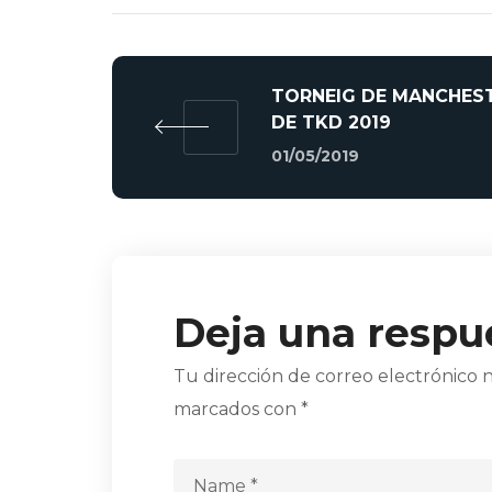
TORNEIG DE MANCHES
DE TKD 2019
01/05/2019
Deja una respu
Tu dirección de correo electrónico n
marcados con
*