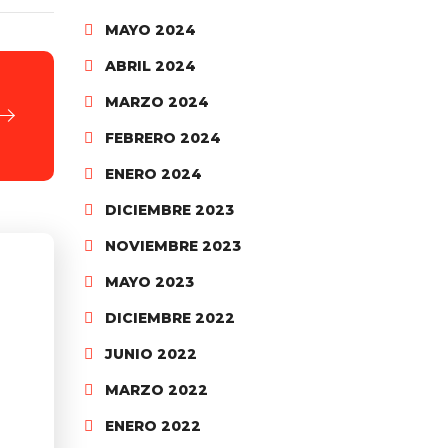
MAYO 2024
ABRIL 2024
MARZO 2024
FEBRERO 2024
ENERO 2024
DICIEMBRE 2023
NOVIEMBRE 2023
MAYO 2023
DICIEMBRE 2022
JUNIO 2022
MARZO 2022
ENERO 2022