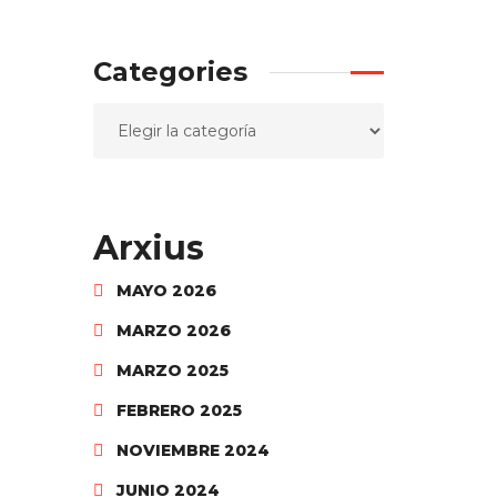
Categories
Arxius
MAYO 2026
MARZO 2026
MARZO 2025
FEBRERO 2025
NOVIEMBRE 2024
JUNIO 2024