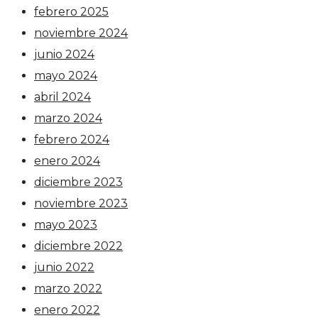
febrero 2025
noviembre 2024
junio 2024
mayo 2024
abril 2024
marzo 2024
febrero 2024
enero 2024
diciembre 2023
noviembre 2023
mayo 2023
diciembre 2022
junio 2022
marzo 2022
enero 2022