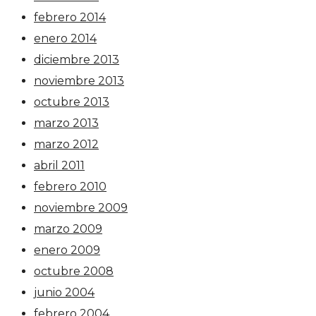
febrero 2014
enero 2014
diciembre 2013
noviembre 2013
octubre 2013
marzo 2013
marzo 2012
abril 2011
febrero 2010
noviembre 2009
marzo 2009
enero 2009
octubre 2008
junio 2004
febrero 2004