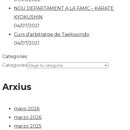
NOU DEPARTAMENT A LA FAMC – KARATE
KYOKUSHIN
04/07/2021
Curs d’arbitratge de Taekwondo
04/07/2021
Categories
Categories
Arxius
mayo 2026
marzo 2026
marzo 2025