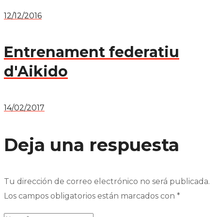
12/12/2016
Entrenament federatiu
d'Aikido
14/02/2017
Deja una respuesta
Tu dirección de correo electrónico no será publicada.
Los campos obligatorios están marcados con
*