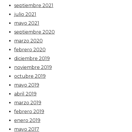
septiembre 2021
julio 2021
mayo 2021
septiembre 2020
marzo 2020
febrero 2020
diciembre 2019
noviembre 2019
octubre 2019
mayo 2019
abril 2019
marzo 2019
febrero 2019
enero 2019
mayo 2017