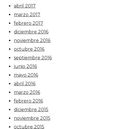
abril 2017
marzo 2017
febrero 2017
diciembre 2016
noviembre 2016
octubre 2016
septiembre 2016
junio 2016
mayo 2016
abril 2016
marzo 2016
febrero 2016
diciembre 2015
noviembre 2015
octubre 2015