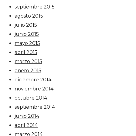
septiembre 2015
agosto 2015
julio 2015
junio 2015
mayo 2015
abril 2015
marzo 2015
enero 2015
diciembre 2014
noviembre 2014
octubre 2014
septiembre 2014
junio 2014
abril 2014
marzo 2014