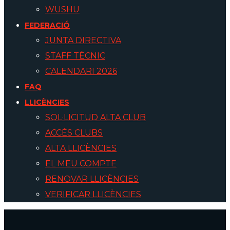
WUSHU
FEDERACIÓ
JUNTA DIRECTIVA
STAFF TÈCNIC
CALENDARI 2026
FAQ
LLICÈNCIES
SOL·LICITUD ALTA CLUB
ACCÉS CLUBS
ALTA LLICÈNCIES
EL MEU COMPTE
RENOVAR LLICÈNCIES
VERIFICAR LLICÈNCIES