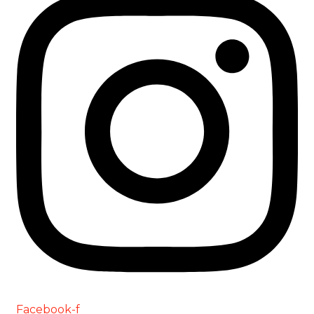
Facebook-f