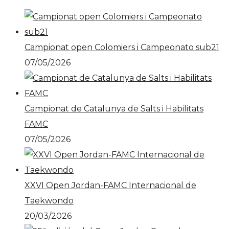
Campionat open Colomiers i Campeonato sub21
07/05/2026
Campionat de Catalunya de Salts i Habilitats
FAMC
07/05/2026
XXVI Open Jordan-FAMC Internacional de
Taekwondo
20/03/2026