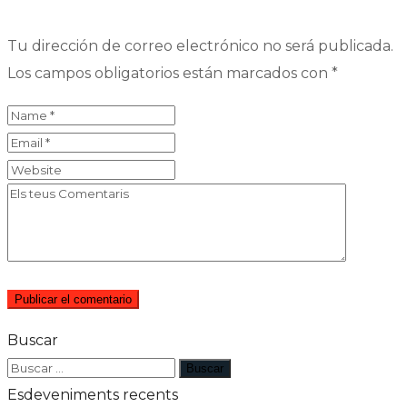
Tu dirección de correo electrónico no será publicada.
Los campos obligatorios están marcados con
*
Buscar
Esdeveniments recents