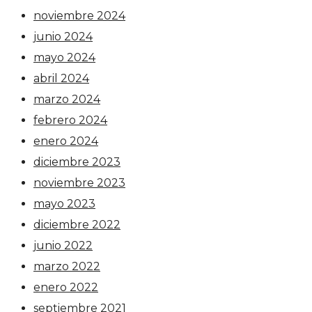
noviembre 2024
junio 2024
mayo 2024
abril 2024
marzo 2024
febrero 2024
enero 2024
diciembre 2023
noviembre 2023
mayo 2023
diciembre 2022
junio 2022
marzo 2022
enero 2022
septiembre 2021