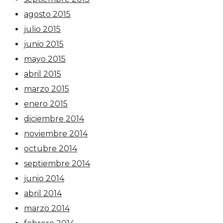
agosto 2015
julio 2015
junio 2015
mayo 2015
abril 2015
marzo 2015
enero 2015
diciembre 2014
noviembre 2014
octubre 2014
septiembre 2014
junio 2014
abril 2014
marzo 2014