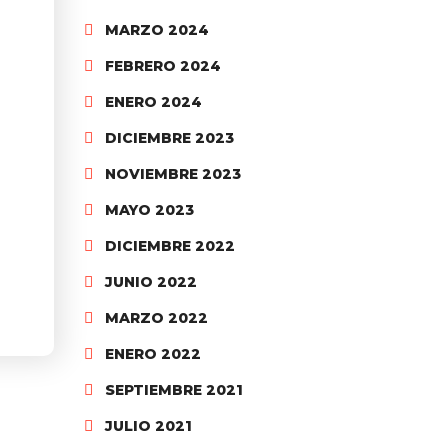
MARZO 2024
FEBRERO 2024
ENERO 2024
DICIEMBRE 2023
NOVIEMBRE 2023
MAYO 2023
DICIEMBRE 2022
JUNIO 2022
MARZO 2022
ENERO 2022
SEPTIEMBRE 2021
JULIO 2021