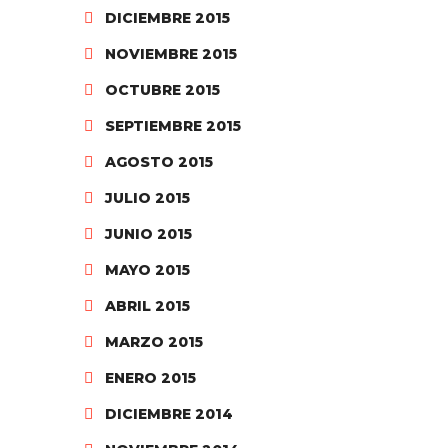
DICIEMBRE 2015
NOVIEMBRE 2015
OCTUBRE 2015
SEPTIEMBRE 2015
AGOSTO 2015
JULIO 2015
JUNIO 2015
MAYO 2015
ABRIL 2015
MARZO 2015
ENERO 2015
DICIEMBRE 2014