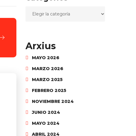
Arxius
MAYO 2026
MARZO 2026
MARZO 2025
FEBRERO 2025
NOVIEMBRE 2024
JUNIO 2024
MAYO 2024
ABRIL 2024