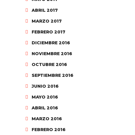
ABRIL 2017
MARZO 2017
FEBRERO 2017
DICIEMBRE 2016
NOVIEMBRE 2016
OCTUBRE 2016
SEPTIEMBRE 2016
JUNIO 2016
MAYO 2016
ABRIL 2016
MARZO 2016
FEBRERO 2016