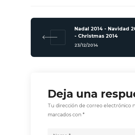
Nadal 2014 - Navidad 2
- Christmas 2014
23/12/2014
Deja una respu
Tu dirección de correo electrónico n
marcados con
*