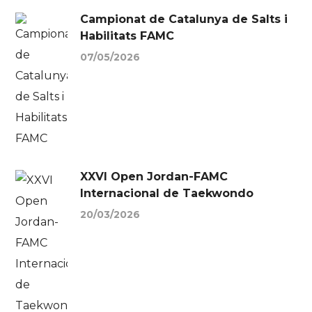
Campionat de Catalunya de Salts i
Habilitats FAMC
07/05/2026
XXVI Open Jordan-FAMC
Internacional de Taekwondo
20/03/2026