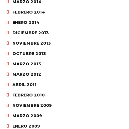
MARZO 2014
FEBRERO 2014
ENERO 2014
DICIEMBRE 2013
NOVIEMBRE 2013
OCTUBRE 2013
MARZO 2013
MARZO 2012
ABRIL 2011
FEBRERO 2010
NOVIEMBRE 2009
MARZO 2009
ENERO 2009