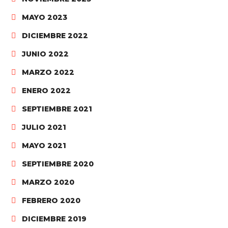
MAYO 2023
DICIEMBRE 2022
JUNIO 2022
MARZO 2022
ENERO 2022
SEPTIEMBRE 2021
JULIO 2021
MAYO 2021
SEPTIEMBRE 2020
MARZO 2020
FEBRERO 2020
DICIEMBRE 2019