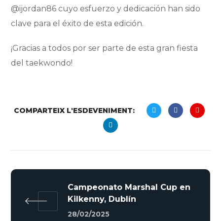
@ijordan86 cuyo esfuerzo y dedicación han sido
clave para el éxito de esta edición.
¡Gracias a todos por ser parte de esta gran fiesta
del taekwondo!
COMPARTEIX L'ESDEVENIMENT:
Campeonato Marshal Cup en
Kilkenny, Dublín
28/02/2025