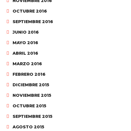
NOVIEMBRE 2016
OCTUBRE 2016
SEPTIEMBRE 2016
JUNIO 2016
MAYO 2016
ABRIL 2016
MARZO 2016
FEBRERO 2016
DICIEMBRE 2015
NOVIEMBRE 2015
OCTUBRE 2015
SEPTIEMBRE 2015
AGOSTO 2015