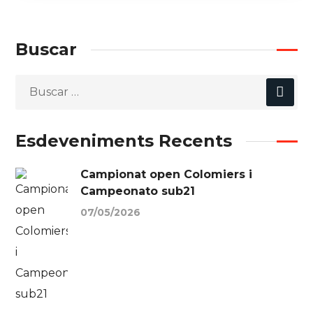
Buscar
Esdeveniments Recents
Campionat open Colomiers i
Campeonato sub21
07/05/2026