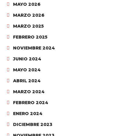
MAYO 2026
MARZO 2026
MARZO 2025
FEBRERO 2025
NOVIEMBRE 2024
JUNIO 2024
MAYO 2024
ABRIL 2024
MARZO 2024
FEBRERO 2024
ENERO 2024
DICIEMBRE 2023
NOVIEMBRE 2023