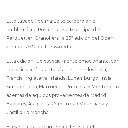
Este sábado 1 de marzo se celebró en el
emblemático Polideportivo Municipal del
Parquet, en Granollers, la 25ª edición del Open
Jordan FAMC de taekwondo.
Esta edición fue especialmente emocionante, con
la participación de 11 países, entre ellos Italia,
Francia, Inglaterra, Irlanda, Luxemburgo, India,
Siria, Jordania, Marruecos, Rumanía y Montenegro,
además de equipos provenientes de Madrid,
Baleares, Aragón, la Comunidad Valenciana y
Castilla-La Mancha.
El evento fue un auténtico festival del