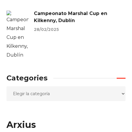
Campeonato Marshal Cup en
Kilkenny, Dublín
28/02/2025
Categories
Arxius