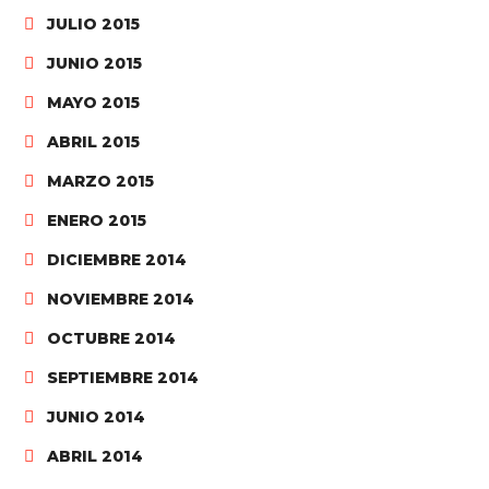
JULIO 2015
JUNIO 2015
MAYO 2015
ABRIL 2015
MARZO 2015
ENERO 2015
DICIEMBRE 2014
NOVIEMBRE 2014
OCTUBRE 2014
SEPTIEMBRE 2014
JUNIO 2014
ABRIL 2014