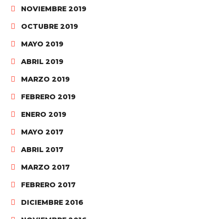
NOVIEMBRE 2019
OCTUBRE 2019
MAYO 2019
ABRIL 2019
MARZO 2019
FEBRERO 2019
ENERO 2019
MAYO 2017
ABRIL 2017
MARZO 2017
FEBRERO 2017
DICIEMBRE 2016