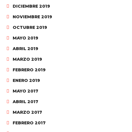
DICIEMBRE 2019
NOVIEMBRE 2019
OCTUBRE 2019
MAYO 2019
ABRIL 2019
MARZO 2019
FEBRERO 2019
ENERO 2019
MAYO 2017
ABRIL 2017
MARZO 2017
FEBRERO 2017