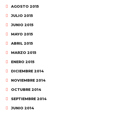
AGOSTO 2015
JULIO 2015
JUNIO 2015
MAYO 2015
ABRIL 2015
MARZO 2015
ENERO 2015
DICIEMBRE 2014
NOVIEMBRE 2014
OCTUBRE 2014
SEPTIEMBRE 2014
JUNIO 2014