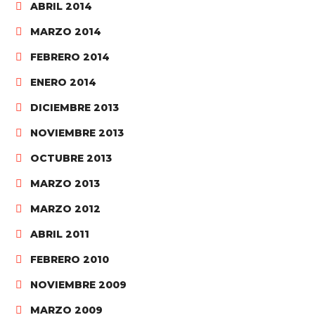
ABRIL 2014
MARZO 2014
FEBRERO 2014
ENERO 2014
DICIEMBRE 2013
NOVIEMBRE 2013
OCTUBRE 2013
MARZO 2013
MARZO 2012
ABRIL 2011
FEBRERO 2010
NOVIEMBRE 2009
MARZO 2009