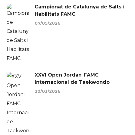
Campionat de Catalunya de Salts i
Habilitats FAMC
07/05/2026
XXVI Open Jordan-FAMC
Internacional de Taekwondo
20/03/2026