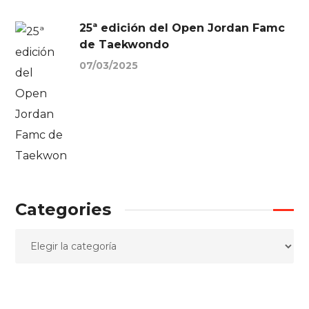
25ª edición del Open Jordan Famc
de Taekwondo
07/03/2025
Categories