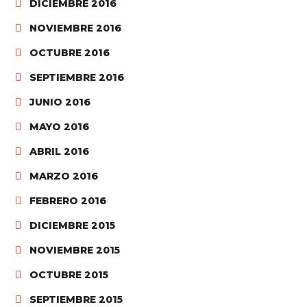
DICIEMBRE 2016
NOVIEMBRE 2016
OCTUBRE 2016
SEPTIEMBRE 2016
JUNIO 2016
MAYO 2016
ABRIL 2016
MARZO 2016
FEBRERO 2016
DICIEMBRE 2015
NOVIEMBRE 2015
OCTUBRE 2015
SEPTIEMBRE 2015