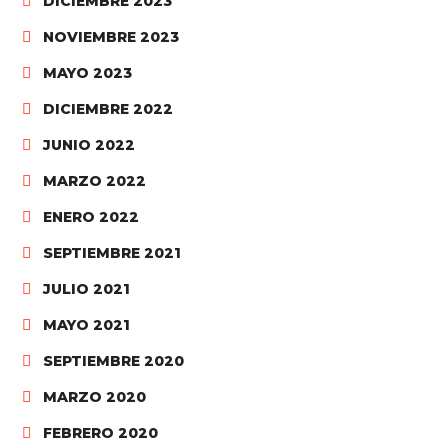
DICIEMBRE 2023
NOVIEMBRE 2023
MAYO 2023
DICIEMBRE 2022
JUNIO 2022
MARZO 2022
ENERO 2022
SEPTIEMBRE 2021
JULIO 2021
MAYO 2021
SEPTIEMBRE 2020
MARZO 2020
FEBRERO 2020