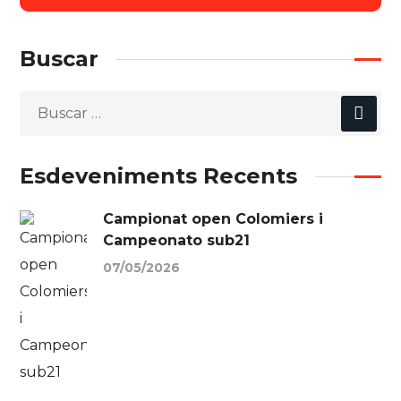
Buscar
Esdeveniments Recents
Campionat open Colomiers i
Campeonato sub21
07/05/2026