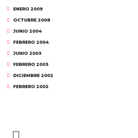
ENERO 2009
OCTUBRE 2008
JUNIO 2004
FEBRERO 2004
JUNIO 2003
FEBRERO 2003
DICIEMBRE 2002
FEBRERO 2002
C/ Josep Umbert i Ventura, 43