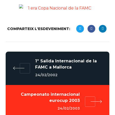
COMPARTEIX L'ESDEVENIMENT:
1º Salida Internacional de la
FAMC a Mallorca
24/02/2002
Campeonato internacional
eurocup 2003
24/02/2003