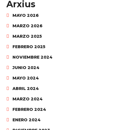
Arxius
MAYO 2026
MARZO 2026
MARZO 2025
FEBRERO 2025
NOVIEMBRE 2024
JUNIO 2024
MAYO 2024
ABRIL 2024
MARZO 2024
FEBRERO 2024
ENERO 2024