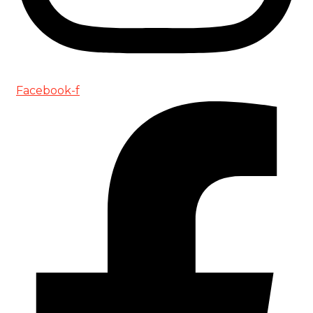
Facebook-f