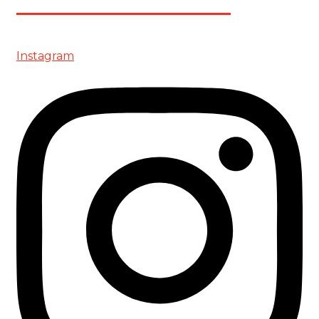
+34 938 62 61 00
Instagram